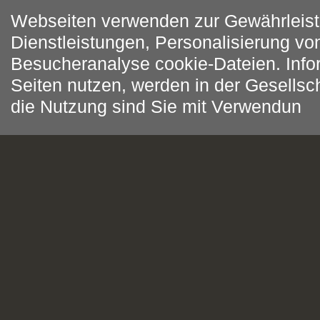
Webseiten verwenden zur Gewährleis
Dienstleistungen, Personalisierung v
Besucheranalyse cookie-Dateien. Info
Seiten nutzen, werden in der Gesellsch
die Nutzung sind Sie mit Verwendun