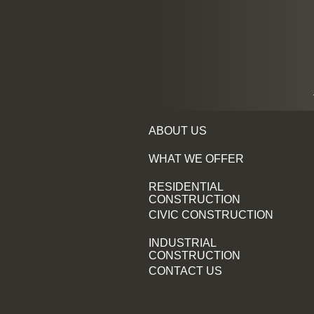
ABOUT US
WHAT WE OFFER
RESIDENTIAL
CONSTRUCTION
CIVIC CONSTRUCTION
INDUSTRIAL
CONSTRUCTION
CONTACT US