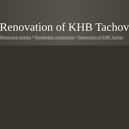
Renovation of KHB Tachov
Domovská stránka
/
Residential construction
/
Renovation of KHB Tachov