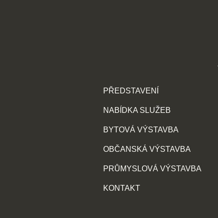
PŘEDSTAVENÍ
NABÍDKA SLUŽEB
BYTOVÁ VÝSTAVBA
OBČANSKÁ VÝSTAVBA
PRŮMYSLOVÁ VÝSTAVBA
KONTAKT