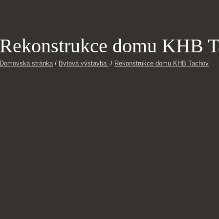
Rekonstrukce domu KHB T
Domovská stránka
/
Bytová výstavba
/
Rekonstrukce domu KHB Tachov