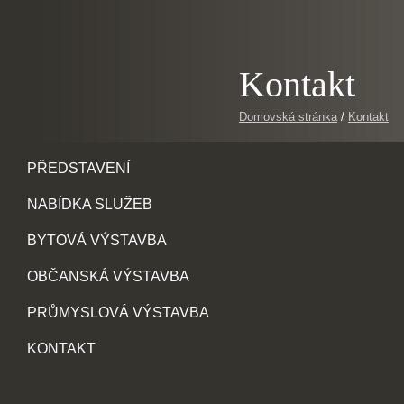
Kontakt
Domovská stránka
/
Kontakt
PŘEDSTAVENÍ
NABÍDKA SLUŽEB
BYTOVÁ VÝSTAVBA
OBČANSKÁ VÝSTAVBA
PRŮMYSLOVÁ VÝSTAVBA
KONTAKT