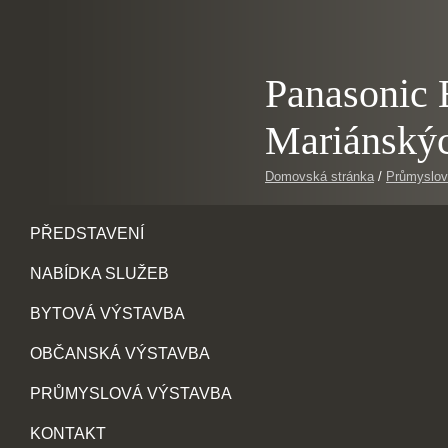
Panasonic 
Mariánskýc
Domovská stránka
/
Průmyslov
PŘEDSTAVENÍ
NABÍDKA SLUŽEB
BYTOVÁ VÝSTAVBA
OBČANSKÁ VÝSTAVBA
PRŮMYSLOVÁ VÝSTAVBA
KONTAKT